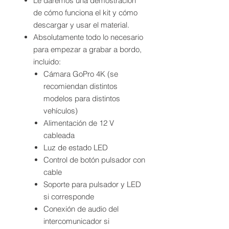
Le daremos una demostración
de cómo funciona el kit y cómo
descargar y usar el material.
Absolutamente todo lo necesario
para empezar a grabar a bordo,
incluido:
Cámara GoPro 4K (se
recomiendan distintos
modelos para distintos
vehículos)
Alimentación de 12 V
cableada
Luz de estado LED
Control de botón pulsador con
cable
Soporte para pulsador y LED
si corresponde
Conexión de audio del
intercomunicador si