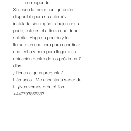
corresponde
Si desea la mejor configuración
disponible para su automóvil,
instalada sin ningún trabajo por su
parte, este es el artículo que debe
solicitar. Haga su pedido y lo
llamaré en una hora para coordinar
una fecha y hora para llegar a su
ubicación dentro de los próximos 7
días.
¿Tienes alguna pregunta?
Llámanos. ¡Me encantaría saber de
ti! ¡Nos vemos pronto! Tom
+447793866333