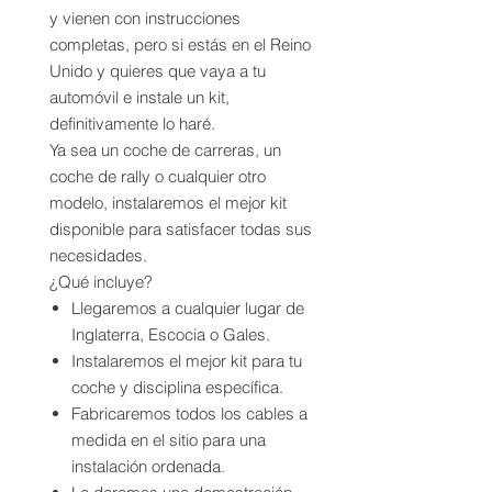
y vienen con instrucciones
completas, pero si estás en el Reino
Unido y quieres que vaya a tu
automóvil e instale un kit,
definitivamente lo haré.
Ya sea un coche de carreras, un
coche de rally o cualquier otro
modelo, instalaremos el mejor kit
disponible para satisfacer todas sus
necesidades.
¿Qué incluye?
Llegaremos a cualquier lugar de
Inglaterra, Escocia o Gales.
Instalaremos el mejor kit para tu
coche y disciplina específica.
Fabricaremos todos los cables a
medida en el sitio para una
instalación ordenada.