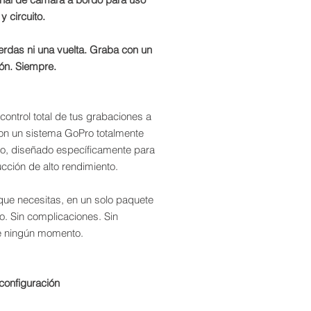
y circuito.
erdas ni una vuelta. Graba con un
ón. Siempre.
control total de tus grabaciones a
on un sistema GoPro totalmente
do, diseñado específicamente para
cción de alto rendimiento.
que necesitas, en un solo paquete
o. Sin complicaciones. Sin
e ningún momento.
 configuración